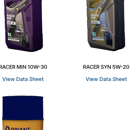
RACER MIN 10W-30
RACER SYN 5W-20
View Data Sheet
View Data Sheet