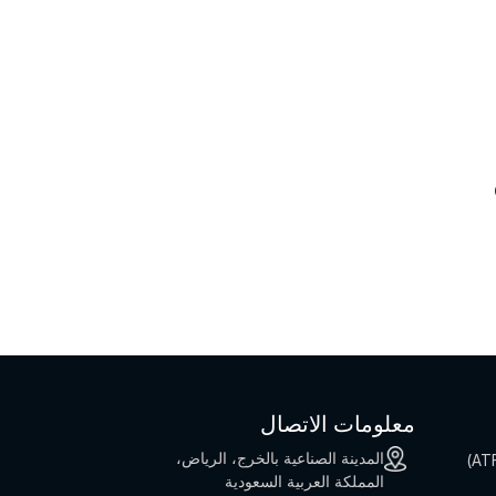
معلومات الاتصال
المدينة الصناعية بالخرج، الرياض،
المملكة العربية السعودية